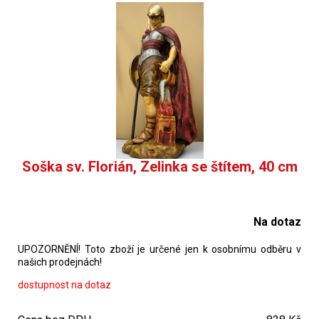
Soška sv. Florián, Zelinka se štítem, 40 cm
Na dotaz
UPOZORNĚNÍ! Toto zboží je určené jen k osobnímu odběru v
našich prodejnách!
dostupnost na dotaz