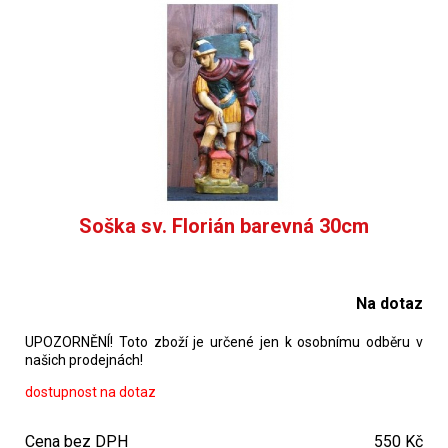
Soška sv. Florián barevná 30cm
Na dotaz
UPOZORNĚNÍ! Toto zboží je určené jen k osobnímu odběru v
našich prodejnách!
dostupnost na dotaz
Cena bez DPH
550 Kč