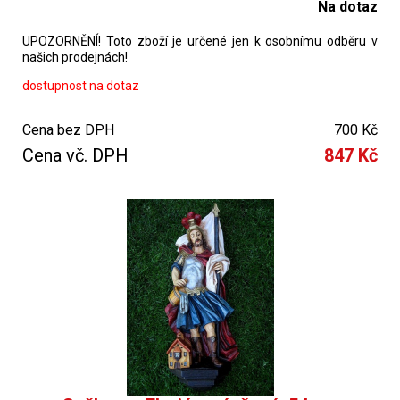
Na dotaz
UPOZORNĚNÍ! Toto zboží je určené jen k osobnímu odběru v
našich prodejnách!
dostupnost na dotaz
Cena bez DPH
700 Kč
Cena vč. DPH
847 Kč