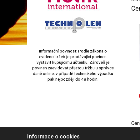
Ce
Informační povinost: Podle zákona o
evidenci tržeb je prodávající povinen
vystavit kupujícímu účtenku. Zároveň je
povinen zaevidovat přijatou tržbu u správce
daně online; v případě technického výpadku
pak nejpozději do 48 hodin.
Cen
Ce
Informace o cookies