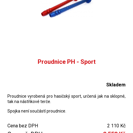
Proudnice PH - Sport
Skladem
Proudnice vyrobená pro hasičský sport, určená jak na sklopné,
tak na nástřikové terče.
Spojka není součástí proudnice.
Cena bez DPH
2 110 Kč