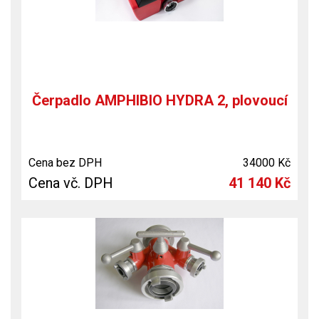
Čerpadlo AMPHIBIO HYDRA 2, plovoucí
Cena bez DPH
34000 Kč
Cena vč. DPH
41 140 Kč