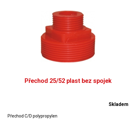
Přechod 25/52 plast bez spojek
Skladem
Přechod C/D polypropylen