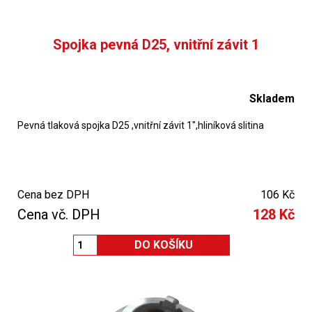
Spojka pevná D25, vnitřní závit 1
Skladem
Pevná tlaková spojka D25 ,vnitřní závit 1",hliníková slitina
Cena bez DPH
106 Kč
Cena vč. DPH
128 Kč