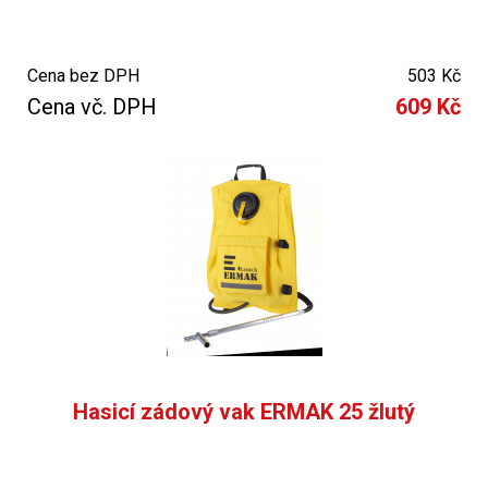
Cena bez DPH
503 Kč
Cena vč. DPH
609 Kč
Hasicí zádový vak ERMAK 25 žlutý