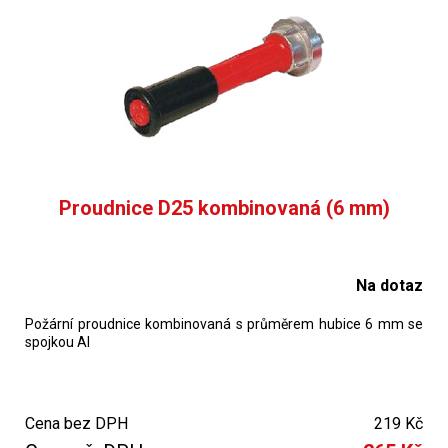
Proudnice D25 kombinovaná (6 mm)
Na dotaz
Požární proudnice kombinovaná s průměrem hubice 6 mm se
spojkou Al
Cena bez DPH
219 Kč