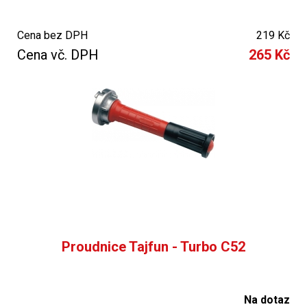
Cena bez DPH
219 Kč
Cena vč. DPH
265 Kč
Proudnice Tajfun - Turbo C52
Na dotaz