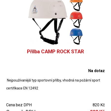
Přilba CAMP ROCK STAR
Na dotaz
Nejpoužívanější typ sportovní přilby, vhodná na požární sport
certifikace EN 12492
Cena bez DPH
820 Kč