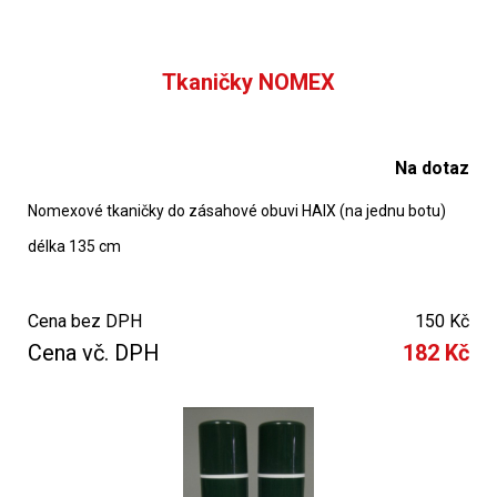
Tkaničky NOMEX
Na dotaz
Nomexové tkaničky do zásahové obuvi HAIX (na jednu botu)
délka 135 cm
Cena bez DPH
150 Kč
Cena vč. DPH
182 Kč