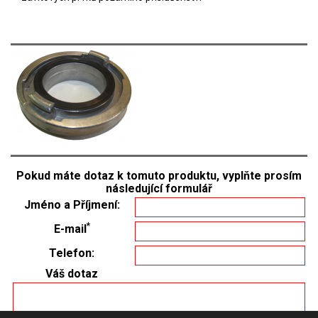
Pokud máte dotaz k tomuto produktu, vyplňte prosím
následující formulář
Jméno a Příjmení:
*
E-mail
Telefon:
Váš dotaz