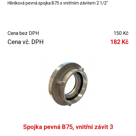
Hliníková pevná spojka B75 s vnitřním závitem 2 1/2"
Cena bez DPH
150 Kč
Cena vč. DPH
182 Kč
Spojka pevná B75, vnitřní závit 3