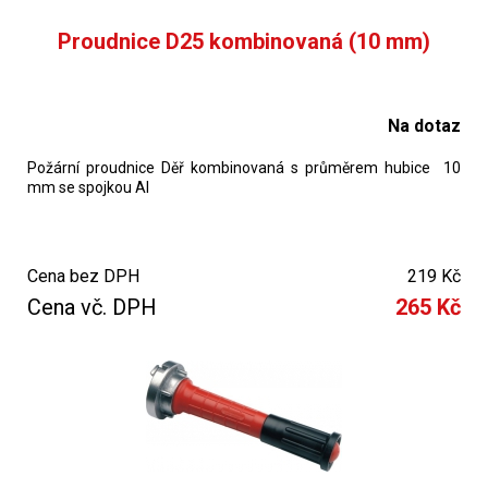
Proudnice D25 kombinovaná (10 mm)
Na dotaz
Požární proudnice Děř kombinovaná s průměrem hubice 10
mm se spojkou Al
Cena bez DPH
219 Kč
Cena vč. DPH
265 Kč