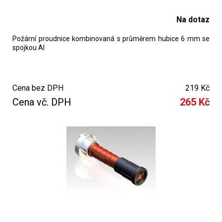
Na dotaz
Požární proudnice kombinovaná s průměrem hubice 6 mm se
spojkou Al
Cena bez DPH
219 Kč
Cena vč. DPH
265 Kč