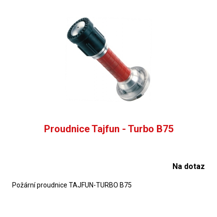
Proudnice Tajfun - Turbo B75
Na dotaz
Požární proudnice TAJFUN-TURBO B75