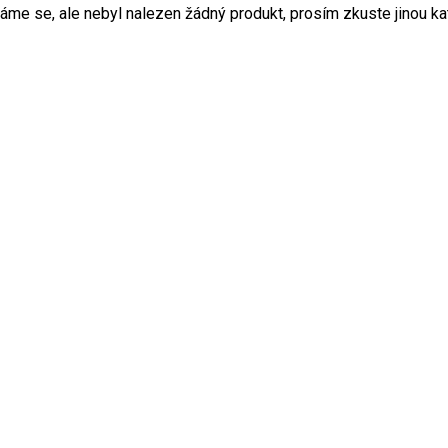
me se, ale nebyl nalezen žádný produkt, prosím zkuste jinou kate