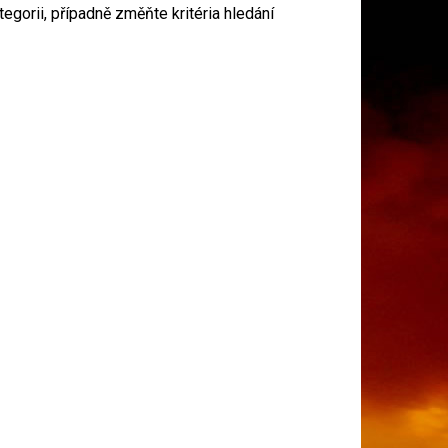
gorii, případně změňte kritéria hledání