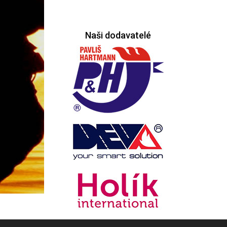
Naši dodavatelé