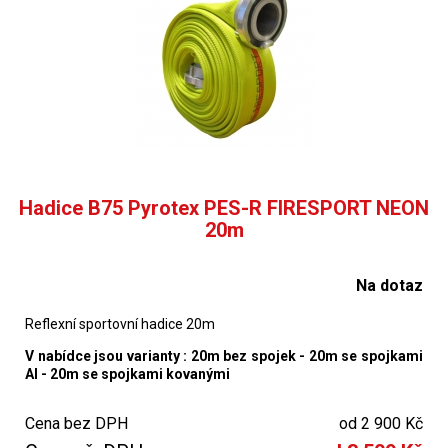
Hadice B75 Pyrotex PES-R FIRESPORT NEON
20m
Na dotaz
Reflexní sportovní hadice 20m
V nabídce jsou varianty : 20m bez spojek - 20m se spojkami
Al - 20m se spojkami kovanými
Cena bez DPH
od 2 900 Kč